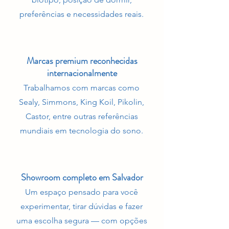
preferências e necessidades reais.
​Marcas premium reconhecidas
internacionalmente
Trabalhamos com marcas como
Sealy, Simmons, King Koil, Pikolin,
Castor, entre outras referências
mundiais em tecnologia do sono.
Showroom completo em Salvador
Um espaço pensado para você
experimentar, tirar dúvidas e fazer
uma escolha segura — com opções