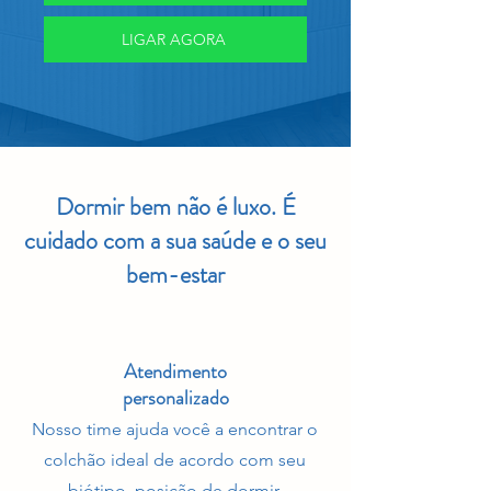
LIGAR AGORA
Dormir bem não é luxo. É
cuidado com a sua saúde e o seu
bem-estar
Atendimento
personalizado
Nosso time ajuda você a encontrar o
colchão ideal de acordo com seu
biótipo, posição de dormir,