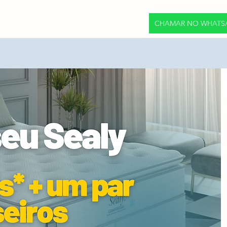
CHAMAR NO WHATS