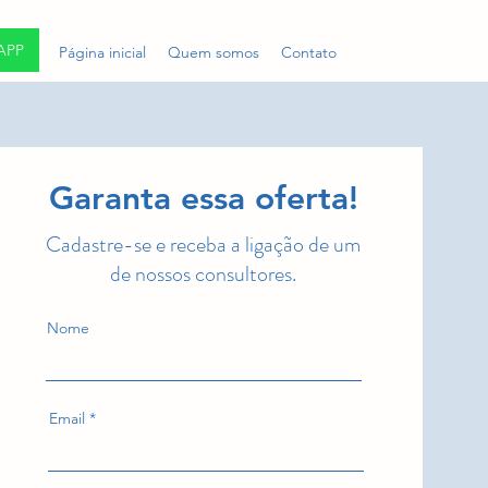
APP
Página inicial
Quem somos
Contato
Garanta essa oferta!
Cadastre-se e receba a ligação de um
de nossos consultores.
Nome
Email